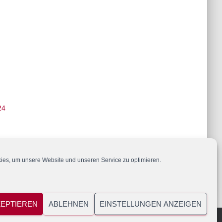
24
es, um unsere Website und unseren Service zu optimieren.
ZEPTIEREN
ABLEHNEN
EINSTELLUNGEN ANZEIGEN