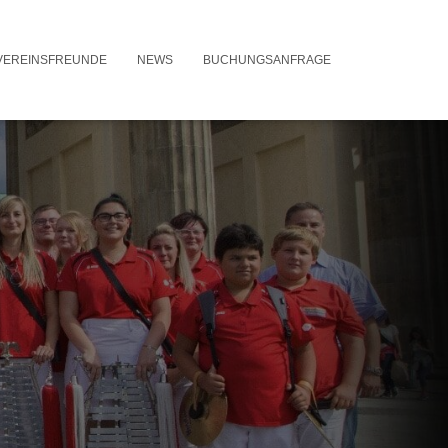
VEREINSFREUNDE
NEWS
BUCHUNGSANFRAGE