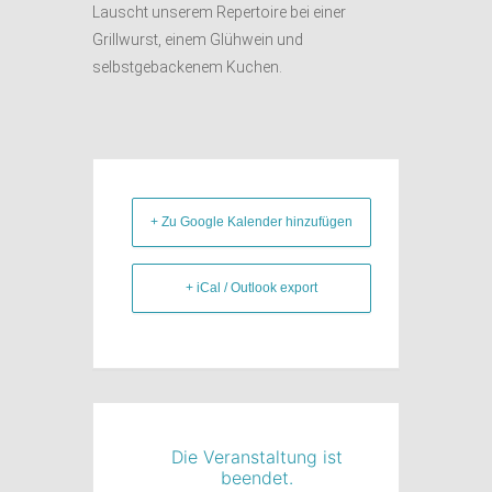
Lauscht unserem Repertoire bei einer
Grillwurst, einem Glühwein und
selbstgebackenem Kuchen.
+ Zu Google Kalender hinzufügen
+ iCal / Outlook export
Die Veranstaltung ist
beendet.