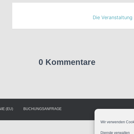
Die Veranstaltung 
0 Kommentare
IE (EU)
BUCHUNGSANFRAGE
Wir verwenden Cooki
Dienste verwalten