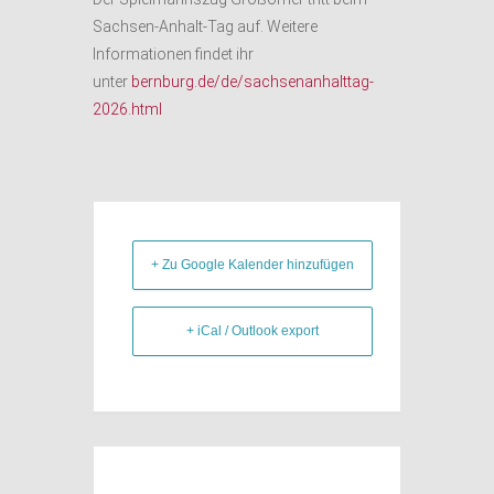
Sachsen-Anhalt-Tag auf. Weitere
Informationen findet ihr
unter
bernburg.de/de/sachsenanhalttag-
2026.html
+ Zu Google Kalender hinzufügen
+ iCal / Outlook export