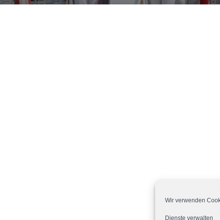
Wir verwenden Cooki
Dienste verwalten