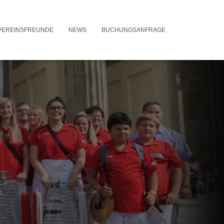
VEREINSFREUNDE
NEWS
BUCHUNGSANFRAGE