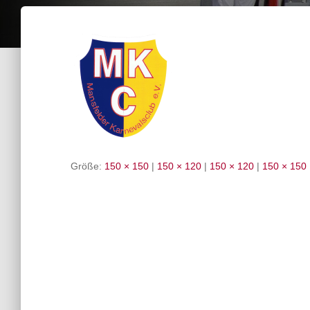
Größe:
150 × 150
|
150 × 120
|
150 × 120
|
150 × 150