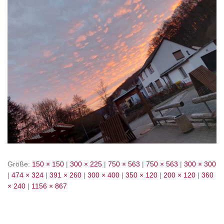
Größe:
150 × 150
|
300 × 225
|
750 × 563
|
750 × 563
|
300 × 300
|
474 × 324
|
391 × 260
|
300 × 400
|
350 × 120
|
200 × 120
|
360
× 240
|
1156 × 867