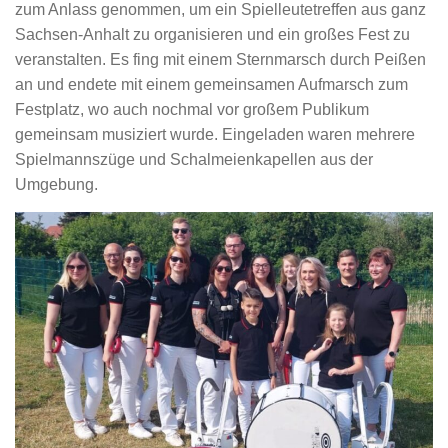
zum Anlass genommen, um ein Spielleutetreffen aus ganz
Sachsen-Anhalt zu organisieren und ein großes Fest zu
veranstalten. Es fing mit einem Sternmarsch durch Peißen
an und endete mit einem gemeinsamen Aufmarsch zum
Festplatz, wo auch nochmal vor großem Publikum
gemeinsam musiziert wurde. Eingeladen waren mehrere
Spielmannszüge und Schalmeienkapellen aus der
Umgebung.