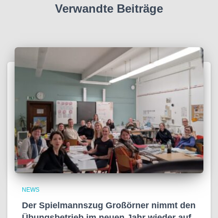
Verwandte Beiträge
NEWS
Der Spielmannszug Großörner nimmt den
Übungsbetrieb im neuen Jahr wieder auf