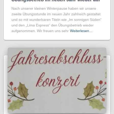
Nach unserer kleinen Winterpause haben wir unsere
zweite Übungsstunde im neuen Jahr zahlreich gestaltet
und so mit wunderbaren Titeln wie „Im sonnigen Süden“
und den „Lima Express“ den Übungsbetrieb wieder
aufgenommen. Wir freuen uns sehr
Weiterlesen…