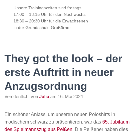
Unsere Trainingszeiten sind freitags
17:00 – 18:15 Uhr für den Nachwuchs
18:30 – 20:30 Uhr für die Erwachsenen
in der Grundschule Großörner
They got the look – der
erste Auftritt in neuer
Anzugsordnung
Veröffentlicht von
Julia
am
16. Mai 2024
Ein schöner Anlass, um unseren neuen Poloshirts in
modischem schwarz zu präsentieren, war das
65. Jubiläum
des Spielmannszug aus Peißen
. Die Peißener haben dies