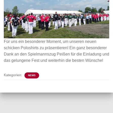
Für uns ein besonderer Moment, um unseren neuen
schicken Poloshirts zu präsentieren! Ein ganz besonderer
Dank an den Spielmannszug Peißen für die Einladung und
das gelungene Fest und weiterhin die besten Wünsche!
Kategorien:
NEWS